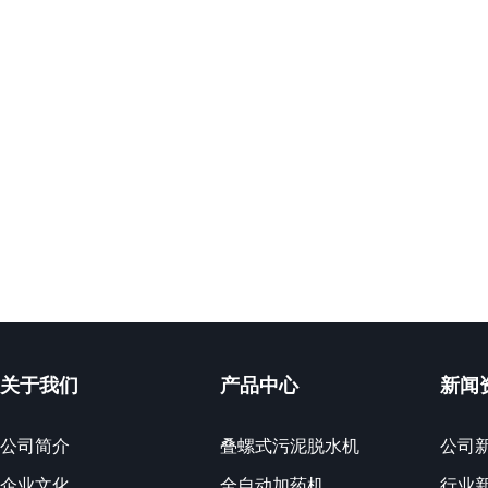
关于我们
产品中心
新闻
公司简介
叠螺式污泥脱水机
公司
企业文化
全自动加药机
行业