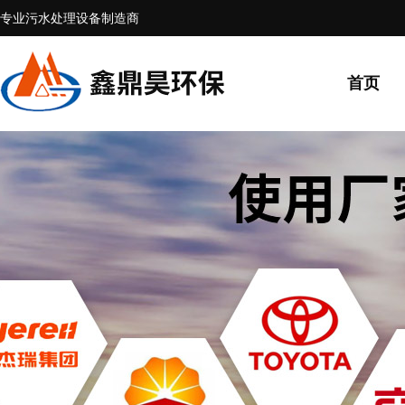
专业污水处理设备制造商
首页