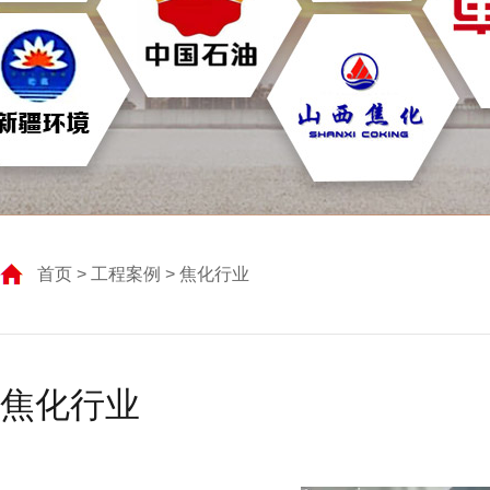
首页
>
工程案例
> 焦化行业
焦化行业