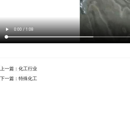
上一篇：
化工行业
下一篇：
特殊化工