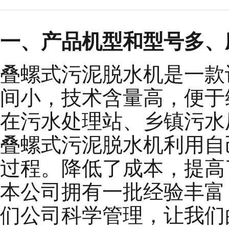
一、产品机型和型号多、
叠螺式污泥脱水机是一款
间小，技术含量高，便于
在污水处理站、乡镇污水
叠螺式污泥脱水机利用自
过程。降低了成本，提高
本公司拥有一批经验丰富
们公司科学管理，让我们