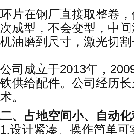
环片在钢厂直接取整卷，
次成型，不会变型，中间
机油磨到尺寸，激光切割
公司成立于2013年，2
铁供给配件。公司经历长
术。
二、占地空间小、自动化
1.设计紧凑、操作简单可