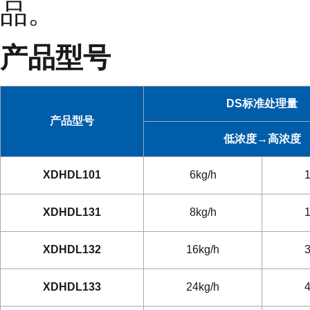
品。
产品型号
DS标准处理量
产品型号
低浓度→高浓度
XDHDL101
6kg/h
1
XDHDL131
8kg/h
1
XDHDL132
16kg/h
3
XDHDL133
24kg/h
4