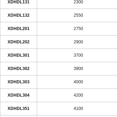
XDHDL131
2300
XDHDL132
2550
XDHDL201
2750
XDHDL202
2900
XDHDL301
3700
XDHDL302
3900
XDHDL303
4000
XDHDL304
4200
XDHDL351
4100