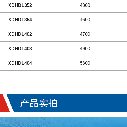
XDHDL352
4300
XDHDL354
4600
XDHDL402
4700
XDHDL403
4900
XDHDL404
5300