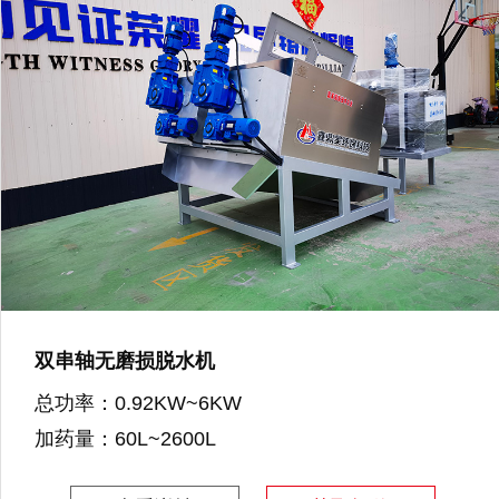
双串轴无磨损脱水机
总功率：0.92KW~6KW
加药量：60L~2600L