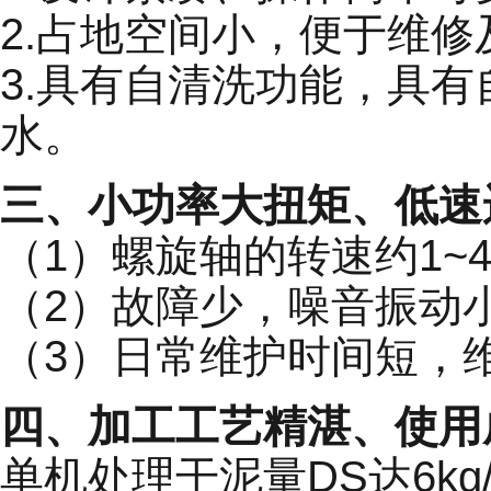
2.占地空间小，便于维
3.具有自清洗功能，具
水。
三、小功率大扭矩、低速
（1）螺旋轴的转速约1~
（2）故障少，噪音振动
（3）日常维护时间短，
四、加工工艺精湛、使用
单机处理干泥量DS达6kg