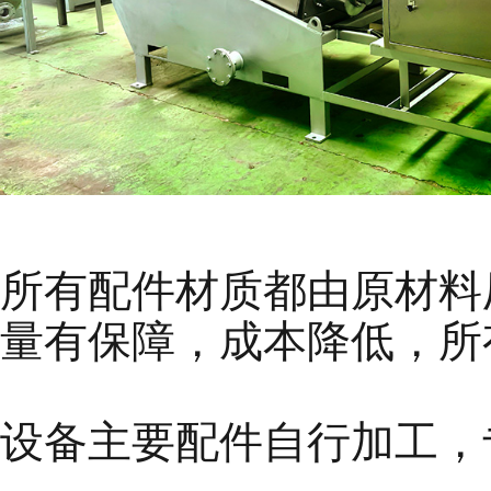
所有配件材质都由原材料
量有保障，成本降低，所
设备主要配件自行加工，