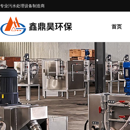
专业污水处理设备制造商
首页