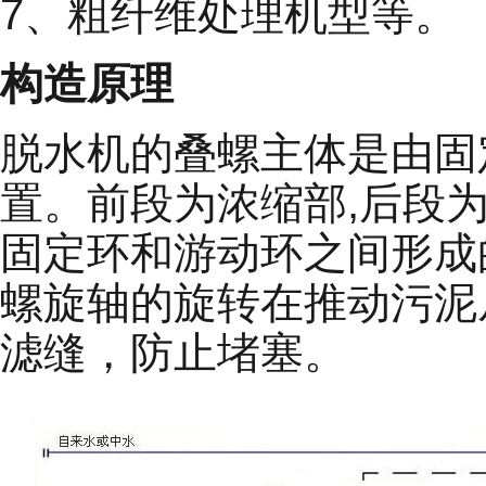
7、粗纤维处理机型等。
构造原理
脱水机的叠螺主体是由固
置。前段为浓缩部,后段
固定环和游动环之间形成
螺旋轴的旋转在推动污泥
滤缝，防止堵塞。