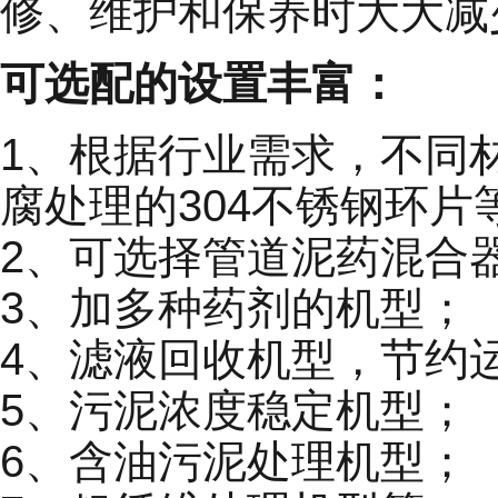
修、维护和保养时大大减
可选配的设置丰富：
1、根据行业需求，不同
腐处理的304不锈钢环
2、可选择管道泥药混合
3、加多种药剂的机型；
4、滤液回收机型，节约
5、污泥浓度稳定机型；
6、含油污泥处理机型；