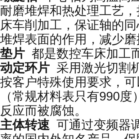
耐磨堆焊和热处理工艺，
床车削加工，保证轴的同
堆焊表面的作用，减少磨
垫片
都是数控车床加工而
动定环片
采用激光切割机
按客户特殊使用要求，可以
（常规材料表只有990
反应而被腐蚀。
主体转速
可通过变频器调
率的国内外知名产品，保