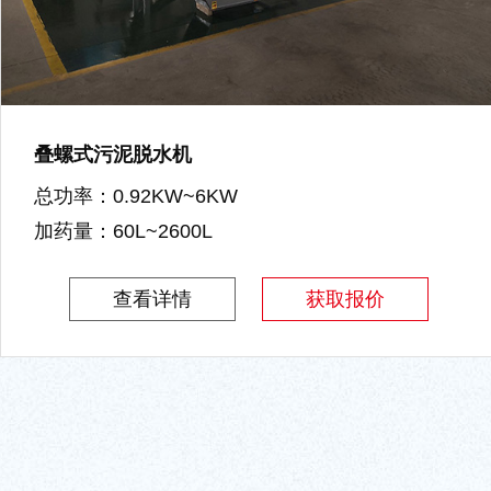
叠螺式污泥脱水机
总功率：0.92KW~6KW
加药量：60L~2600L
查看详情
获取报价