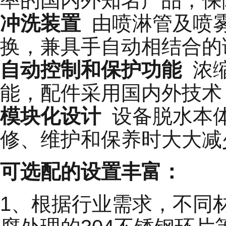
冲洗装置
由喷淋管及喷雾
换，兼具手自动相结合的
自动控制和保护功能
浓缩
能，配件采用国内外技术
模块化设计
设备脱水本体
修、维护和保养时大大减
可选配的设置丰富：
1、根据行业需求，不同