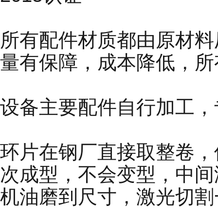
所有配件材质都由原材料
量有保障，成本降低，所
设备主要配件自行加工，
环片在钢厂直接取整卷，
次成型，不会变型，中间
机油磨到尺寸，激光切割