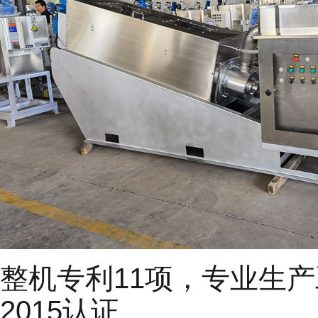
整机专利11项，专业生产工具
2015认证