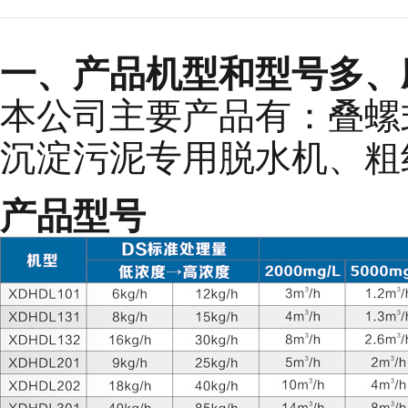
一、产品机型和型号多、
本公司主要产品有：叠螺
沉淀污泥专用脱水机、粗
产品型号