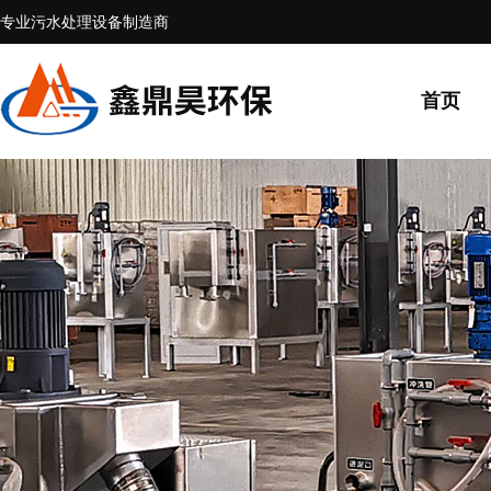
专业污水处理设备制造商
首页