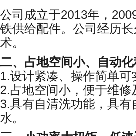
公司成立于2013年，2
铁供给配件。公司经历长
术。
二、占地空间小、自动化
1.设计紧凑、操作简单可
2.占地空间小，便于维
3.具有自清洗功能，具
水。