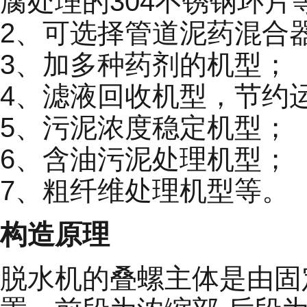
腐处理的304不锈钢环
2、可选择管道泥药混合
3、加多种药剂的机型；
4、滤液回收机型，节约
5、污泥浓度稳定机型；
6、含油污泥处理机型；
7、粗纤维处理机型等。
构造原理
脱水机的叠螺主体是由固